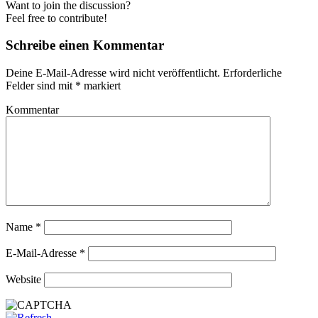
Want to join the discussion?
Feel free to contribute!
Schreibe einen Kommentar
Deine E-Mail-Adresse wird nicht veröffentlicht.
Erforderliche
Felder sind mit
*
markiert
Kommentar
Name
*
E-Mail-Adresse
*
Website