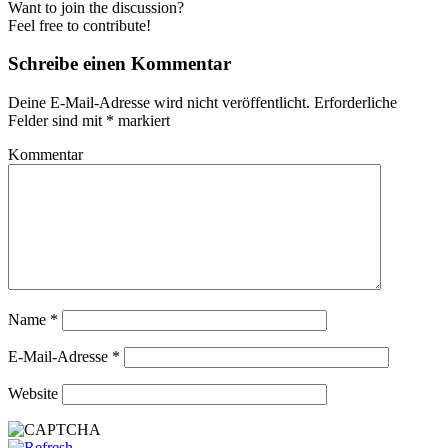
Want to join the discussion?
Feel free to contribute!
Schreibe einen Kommentar
Deine E-Mail-Adresse wird nicht veröffentlicht.
Erforderliche
Felder sind mit
*
markiert
Kommentar
Name
*
E-Mail-Adresse
*
Website