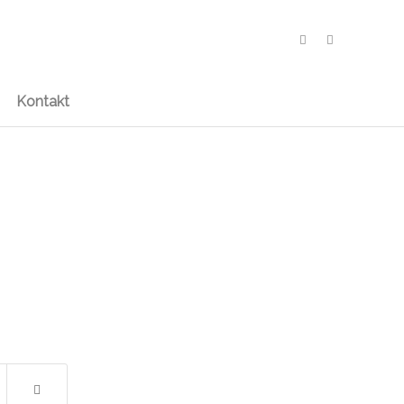
Kontakt