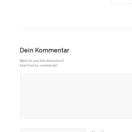
Dein Kommentar
Want to join the discussion?
Feel free to contribute!