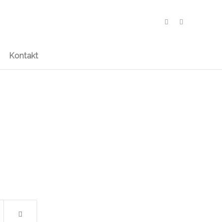
Kontakt