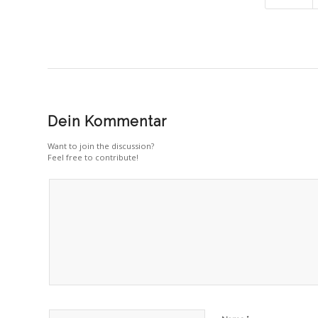
Dein Kommentar
Want to join the discussion?
Feel free to contribute!