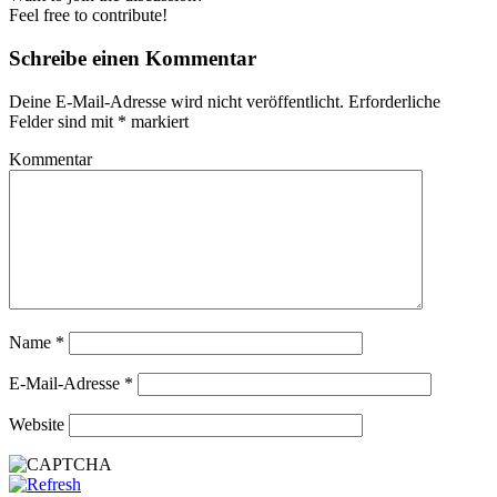
Feel free to contribute!
Schreibe einen Kommentar
Deine E-Mail-Adresse wird nicht veröffentlicht.
Erforderliche
Felder sind mit
*
markiert
Kommentar
Name
*
E-Mail-Adresse
*
Website