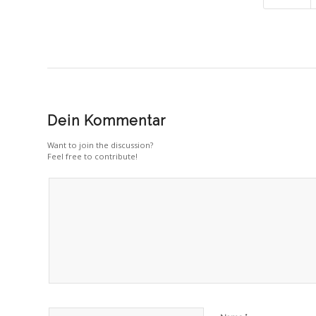
Dein Kommentar
Want to join the discussion?
Feel free to contribute!