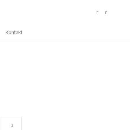
Kontakt