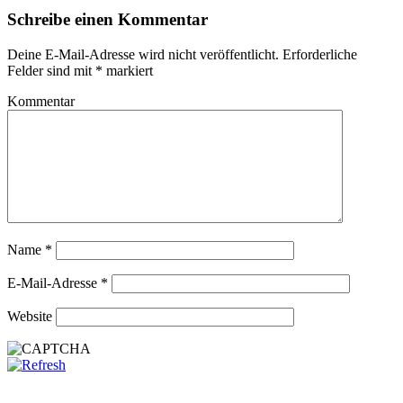
Schreibe einen Kommentar
Deine E-Mail-Adresse wird nicht veröffentlicht.
Erforderliche
Felder sind mit
*
markiert
Kommentar
Name
*
E-Mail-Adresse
*
Website