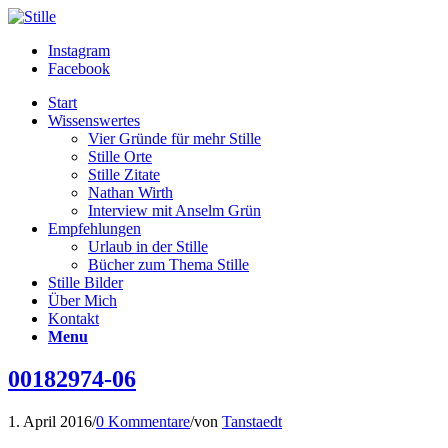
Instagram
Facebook
Start
Wissenswertes
Vier Gründe für mehr Stille
Stille Orte
Stille Zitate
Nathan Wirth
Interview mit Anselm Grün
Empfehlungen
Urlaub in der Stille
Bücher zum Thema Stille
Stille Bilder
Über Mich
Kontakt
Menu
00182974-06
1. April 2016
/
0 Kommentare
/
von
Tanstaedt