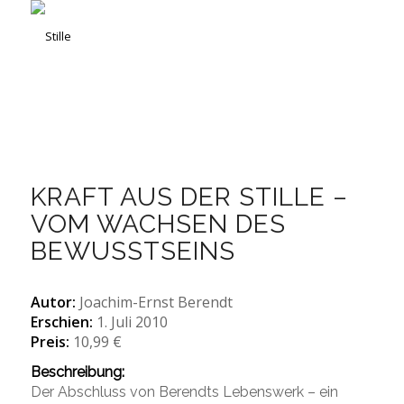
KRAFT AUS DER STILLE –
VOM WACHSEN DES
BEWUSSTSEINS
Autor:
Joachim-Ernst Berendt
Erschien:
1. Juli 2010
Preis:
10,99 €
Beschreibung:
Der Abschluss von Berendts Lebenswerk – ein